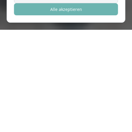
Alle akzeptieren
Die Praxis