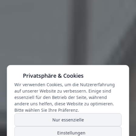
Privatsphäre & Cookies
Wir verwenden Cookies, um die Nutzererfahrung
auf unserer Website zu verbessern. Einige sind
essenziell für den Betrieb der Seite, während
andere uns helfen, diese Website zu optimieren.
Bitte wählen Sie Ihre Präferenz.
Nur essenzielle
Einstellungen